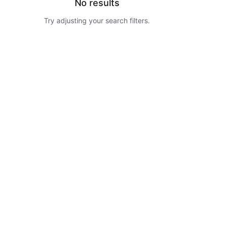
No results
Try adjusting your search filters.