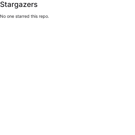
Stargazers
No one starred this repo.