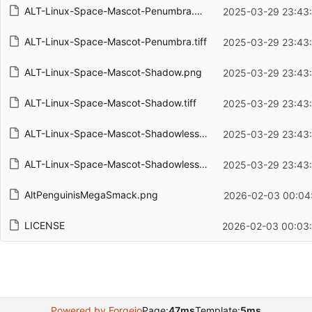
ALT-Linux-Space-Mascot-Penumbra.png
2025-03-29 23:43
ALT-Linux-Space-Mascot-Penumbra.tiff
2025-03-29 23:43
ALT-Linux-Space-Mascot-Shadow.png
2025-03-29 23:43
ALT-Linux-Space-Mascot-Shadow.tiff
2025-03-29 23:43
ALT-Linux-Space-Mascot-Shadowless.png
2025-03-29 23:43
ALT-Linux-Space-Mascot-Shadowless.tiff
2025-03-29 23:43
AltPenguinisMegaSmack.png
2026-02-03 00:04
LICENSE
2026-02-03 00:03
Powered by Forgejo
Page:
47ms
Template:
5ms