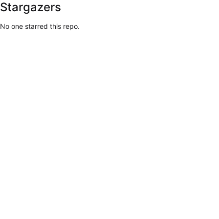
Stargazers
No one starred this repo.